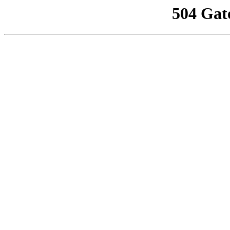
504 Gat